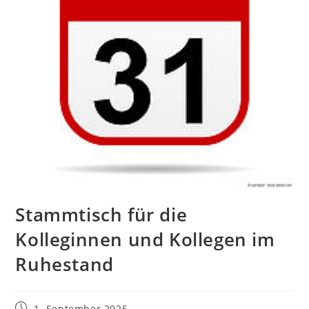
Stammtisch für die
Kolleginnen und Kollegen im
Ruhestand
Beitrag
1. September 2025