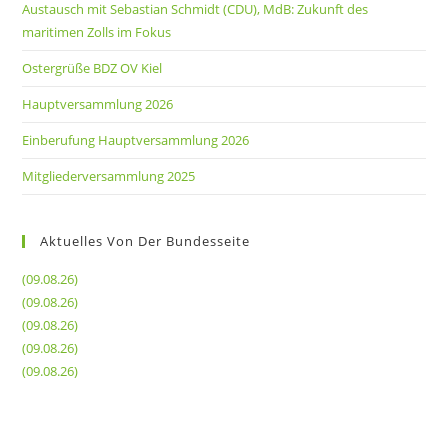
Austausch mit Sebastian Schmidt (CDU), MdB: Zukunft des
maritimen Zolls im Fokus
Ostergrüße BDZ OV Kiel
Hauptversammlung 2026
Einberufung Hauptversammlung 2026
Mitgliederversammlung 2025
Aktuelles Von Der Bundesseite
(09.08.26)
(09.08.26)
(09.08.26)
(09.08.26)
(09.08.26)