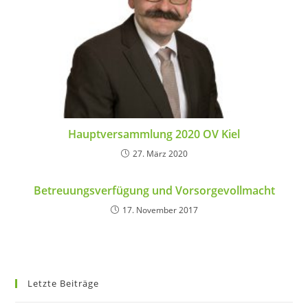
Hauptversammlung 2020 OV Kiel
27. März 2020
Betreuungsverfügung und Vorsorgevollmacht
17. November 2017
Letzte Beiträge