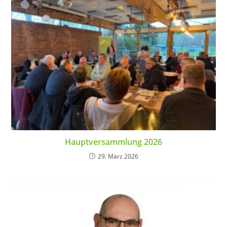
Hauptversammlung 2026
29. März 2026