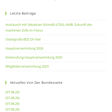
Letzte Beiträge
Austausch mit Sebastian Schmidt (CDU), MdB: Zukunft des
maritimen Zolls im Fokus
Ostergrüße BDZ OV Kiel
Hauptversammlung 2026
Einberufung Hauptversammlung 2026
Mitgliederversammlung 2025
Aktuelles Von Der Bundesseite
(07.08.26)
(07.08.26)
(07.08.26)
(07.08.26)