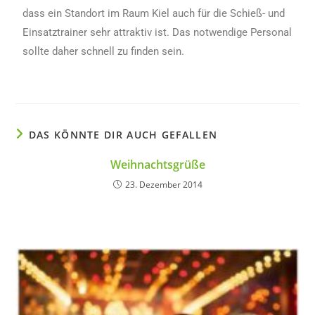
dass ein Standort im Raum Kiel auch für die Schieß- und
Einsatztrainer sehr attraktiv ist. Das notwendige Personal
sollte daher schnell zu finden sein.
DAS KÖNNTE DIR AUCH GEFALLEN
Weihnachtsgrüße
23. Dezember 2014