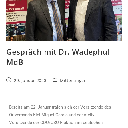
Gespräch mit Dr. Wadephul
MdB
29. Januar 2020
Mitteilungen
Bereits am 22. Januar trafen sich der Vorsitzende des
Ortverbands Kiel Miguel Garcia und der stellv.
Vorsitzende der CDU/CSU Fraktion im deutschen