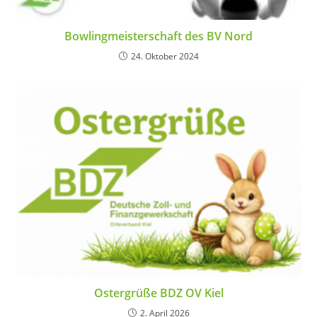
Bowlingmeisterschaft des BV Nord
24. Oktober 2024
Ostergrüße BDZ OV Kiel
2. April 2026