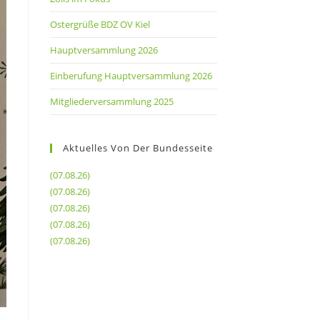
Ostergrüße BDZ OV Kiel
Hauptversammlung 2026
Einberufung Hauptversammlung 2026
Mitgliederversammlung 2025
Aktuelles Von Der Bundesseite
(07.08.26)
(07.08.26)
(07.08.26)
(07.08.26)
(07.08.26)