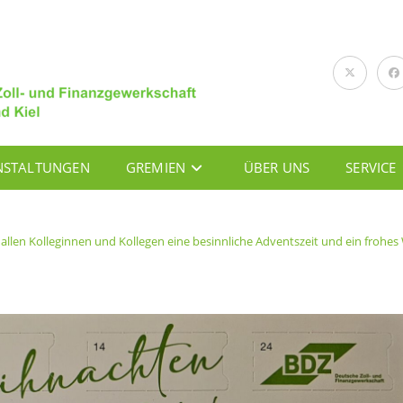
NSTALTUNGEN
GREMIEN
ÜBER UNS
SERVICE
allen Kolleginnen und Kollegen eine besinnliche Adventszeit und ein frohes