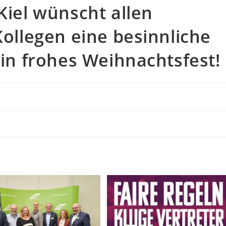
iel wünscht allen
ollegen eine besinnliche
in frohes Weihnachtsfest!