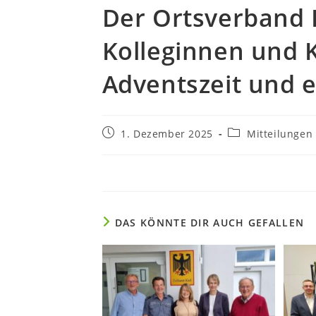
Der Ortsverband K
Kolleginnen und K
Adventszeit und e
1. Dezember 2025
Mitteilungen
DAS KÖNNTE DIR AUCH GEFALLEN