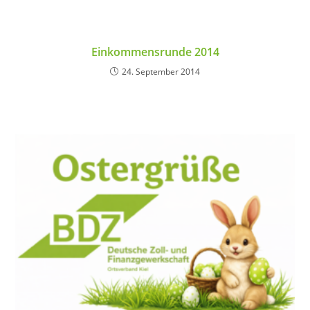
Einkommensrunde 2014
24. September 2014