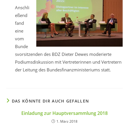
Anschli
eßend
fand
eine
vom
Bunde
svorsitzenden des BDZ Dieter Dewes moderierte
Podiumsdiskussion mit Vertreterinnen und Vertretern
der Leitung des Bundesfinanzministeriums statt.
DAS KÖNNTE DIR AUCH GEFALLEN
Einladung zur Hauptversammlung 2018
1. März 2018