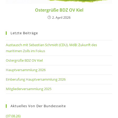
Ostergrüße BDZ OV Kiel
2. April 2026
Letzte Beiträge
Austausch mit Sebastian Schmidt (CDU), MdB: Zukunft des
maritimen Zolls im Fokus
Ostergrüße BDZ OV Kiel
Hauptversammlung 2026
Einberufung Hauptversammlung 2026
Mitgliederversammlung 2025
Aktuelles Von Der Bundesseite
(07.08.26)