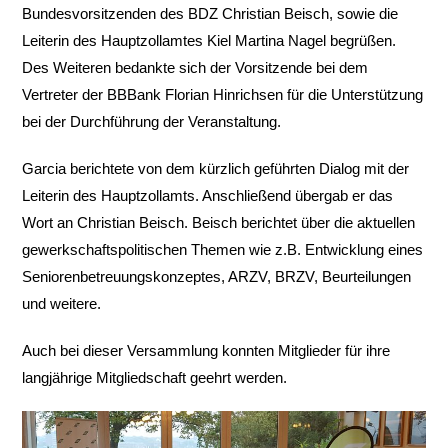
Bundesvorsitzenden des BDZ Christian Beisch, sowie die
Leiterin des Hauptzollamtes Kiel Martina Nagel begrüßen.
Des Weiteren bedankte sich der Vorsitzende bei dem
Vertreter der BBBank Florian Hinrichsen für die Unterstützung
bei der Durchführung der Veranstaltung.
Garcia berichtete von dem kürzlich geführten Dialog mit der
Leiterin des Hauptzollamts. Anschließend übergab er das
Wort an Christian Beisch. Beisch berichtet über die aktuellen
gewerkschaftspolitischen Themen wie z.B. Entwicklung eines
Seniorenbetreuungskonzeptes, ARZV, BRZV, Beurteilungen
und weitere.
Auch bei dieser Versammlung konnten Mitglieder für ihre
langjährige Mitgliedschaft geehrt werden.