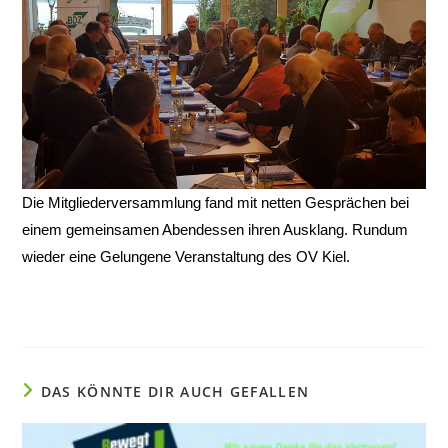
Die Mitgliederversammlung fand mit netten Gesprächen bei
einem gemeinsamen Abendessen ihren Ausklang. Rundum
wieder eine Gelungene Veranstaltung des OV Kiel.
DAS KÖNNTE DIR AUCH GEFALLEN