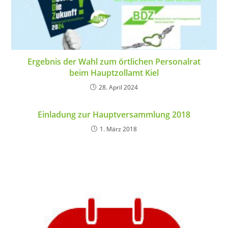
Ergebnis der Wahl zum örtlichen Personalrat
beim Hauptzollamt Kiel
28. April 2024
Einladung zur Hauptversammlung 2018
1. März 2018