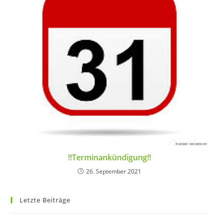
!!Terminankündigung!!
26. September 2021
Letzte Beiträge