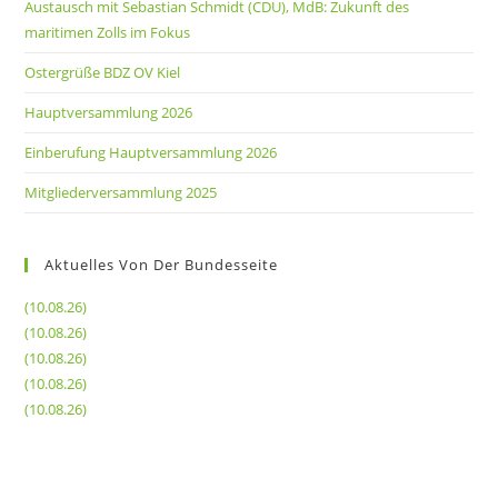
Austausch mit Sebastian Schmidt (CDU), MdB: Zukunft des
maritimen Zolls im Fokus
Ostergrüße BDZ OV Kiel
Hauptversammlung 2026
Einberufung Hauptversammlung 2026
Mitgliederversammlung 2025
Aktuelles Von Der Bundesseite
(10.08.26)
(10.08.26)
(10.08.26)
(10.08.26)
(10.08.26)