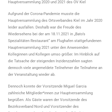
Hauptversammlung 2020 und 2021 des OV Kiel
Aufgrund der Corona-Pandemie musste die
Hauptversammlung des Ortsverbandes Kiel im Jahr 2020
leider ausfallen. Deshalb war die Freude des
Wiedersehens bei der am 18.11.2021 in „Bato’s
Spezialitäten Restaurant“ am Flughafen stattgefundenen
Hauptversammlung 2021 unter den Anwesenden
Kolleginnen und Kollegen umso größer. Im Hinblick auf
die Tatsache der steigenden Inzidenzzahlen sagten
dennoch viele angemeldete Teilnehmer die Teilnahme an
der Veranstaltung wieder ab.
Dennoch konnte der Vorsitzende Miguel Garcia
zahlreiche Mitglieder*innen zur Hauptversammlung
begrüßen. Als Gäste waren der Vorsitzende des
Bezirksverband Nord und Vorsitzender des