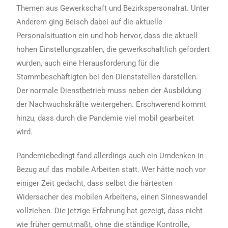
Themen aus Gewerkschaft und Bezirkspersonalrat. Unter
Anderem ging Beisch dabei auf die aktuelle
Personalsituation ein und hob hervor, dass die aktuell
hohen Einstellungszahlen, die gewerkschaftlich gefordert
wurden, auch eine Herausforderung für die
Stammbeschäftigten bei den Dienststellen darstellen.
Der normale Dienstbetrieb muss neben der Ausbildung
der Nachwuchskräfte weitergehen. Erschwerend kommt
hinzu, dass durch die Pandemie viel mobil gearbeitet
wird.
Pandemiebedingt fand allerdings auch ein Umdenken in
Bezug auf das mobile Arbeiten statt. Wer hätte noch vor
einiger Zeit gedacht, dass selbst die härtesten
Widersacher des mobilen Arbeitens, einen Sinneswandel
vollziehen. Die jetzige Erfahrung hat gezeigt, dass nicht
wie früher gemutmaßt, ohne die ständige Kontrolle,