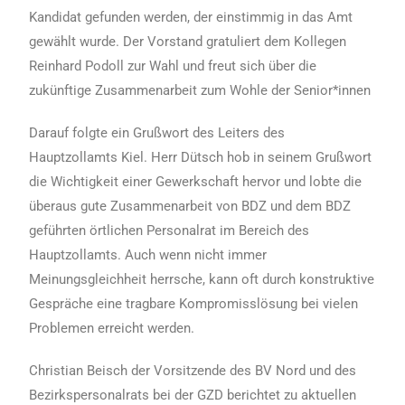
Kandidat gefunden werden, der einstimmig in das Amt
gewählt wurde. Der Vorstand gratuliert dem Kollegen
Reinhard Podoll zur Wahl und freut sich über die
zukünftige Zusammenarbeit zum Wohle der Senior*innen
Darauf folgte ein Grußwort des Leiters des
Hauptzollamts Kiel. Herr Dütsch hob in seinem Grußwort
die Wichtigkeit einer Gewerkschaft hervor und lobte die
überaus gute Zusammenarbeit von BDZ und dem BDZ
geführten örtlichen Personalrat im Bereich des
Hauptzollamts. Auch wenn nicht immer
Meinungsgleichheit herrsche, kann oft durch konstruktive
Gespräche eine tragbare Kompromisslösung bei vielen
Problemen erreicht werden.
Christian Beisch der Vorsitzende des BV Nord und des
Bezirkspersonalrats bei der GZD berichtet zu aktuellen