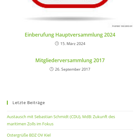
Einberufung Hauptversammlung 2024
15. März 2024
Mitgliederversammlung 2017
26. September 2017
Letzte Beiträge
Austausch mit Sebastian Schmidt (CDU), MdB: Zukunft des
maritimen Zolls im Fokus
Ostergrüße BDZ OV Kiel