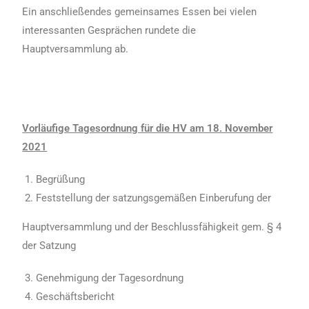
Ein anschließendes gemeinsames Essen bei vielen
interessanten Gesprächen rundete die
Hauptversammlung ab.
Vorläufige Tagesordnung für die HV am 18. November
2021
Begrüßung
Feststellung der satzungsgemäßen Einberufung der
Hauptversammlung und der Beschlussfähigkeit gem. § 4
der Satzung
Genehmigung der Tagesordnung
Geschäftsbericht