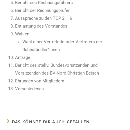
Bericht des Rechnungsführers
Bericht der Rechnungsprüfer
Aussprache zu den TOP 2 – 6
Entlastung des Vorstandes
Wahlen
Wahl einer Vertreterin oder Vertreters der
Ruheständler*innen
Anträge
Bericht des stellv. Bundesvorsitzenden und
Vorsitzenden des BV-Nord Christian Beisch
Ehrungen von Mitgliedern
Verschiedenes
DAS KÖNNTE DIR AUCH GEFALLEN