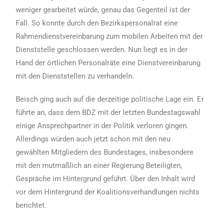
weniger gearbeitet würde, genau das Gegenteil ist der
Fall. So konnte durch den Bezirkspersonalrat eine
Rahmendienstvereinbarung zum mobilen Arbeiten mit der
Dienststelle geschlossen werden. Nun liegt es in der
Hand der örtlichen Personalräte eine Dienstvereinbarung
mit den Dienststellen zu verhandeln.
Beisch ging auch auf die derzeitige politische Lage ein. Er
führte an, dass dem BDZ mit der letzten Bundestagswahl
einige Ansprechpartner in der Politik verloren gingen.
Allerdings würden auch jetzt schon mit den neu
gewählten Mitgliedern des Bundestages, insbesondere
mit den mutmaßlich an einer Regierung Beteiligten,
Gespräche im Hintergrund geführt. Über den Inhalt wird
vor dem Hintergrund der Koalitionsverhandlungen nichts
berichtet.