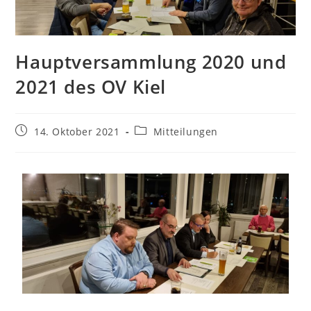
Hauptversammlung 2020 und
2021 des OV Kiel
14. Oktober 2021
Mitteilungen