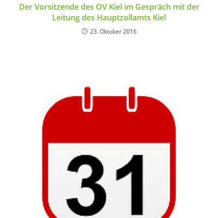
Der Vorsitzende des OV Kiel im Gespräch mit der
Leitung des Hauptzollamts Kiel
23. Oktober 2016