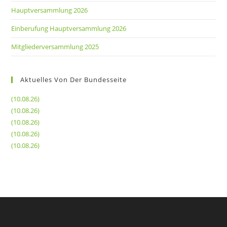
Hauptversammlung 2026
Einberufung Hauptversammlung 2026
Mitgliederversammlung 2025
Aktuelles Von Der Bundesseite
(10.08.26)
(10.08.26)
(10.08.26)
(10.08.26)
(10.08.26)